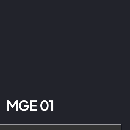
MGE 01