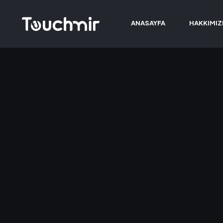
ANASAYFA
HAKKIMI